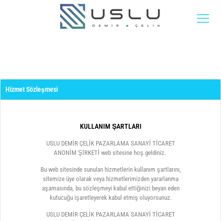
Hizmet Sözleşmesi
KULLANIM ŞARTLARI
USLU DEMİR ÇELİK PAZARLAMA SANAYİ TİCARET
ANONİM ŞİRKETİ web sitesine hoş geldiniz.
Bu web sitesinde sunulan hizmetlerin kullanım şartlarını,
sitemize üye olarak veya hizmetlerimizden yararlanma
aşamasında, bu sözleşmeyi kabul ettiğinizi beyan eden
kutucuğu işaretleyerek kabul etmiş oluyorsunuz.
USLU DEMİR ÇELİK PAZARLAMA SANAYİ TİCARET